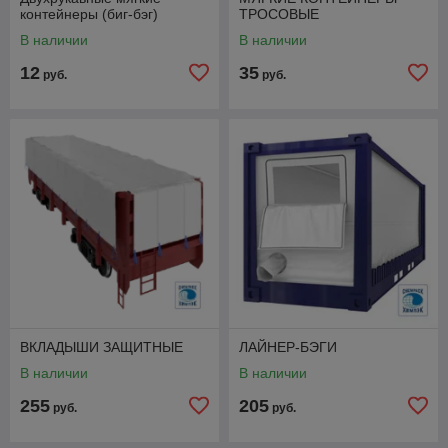
контейнеры (биг-бэг)
ТРОСОВЫЕ
В наличии
В наличии
12
35
руб.
руб.
ВКЛАДЫШИ ЗАЩИТНЫЕ
ЛАЙНЕР-БЭГИ
В наличии
В наличии
255
205
руб.
руб.