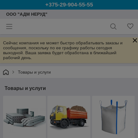
+375-29-904-55-55
ООО "АДМ НЕРУД"
Сейчас компания не может быстро обрабатывать заказы и
сообщения, поскольку по ее графику работы сегодня
выходной. Ваша заявка будет обработана в ближайший
рабочий день.
Товары и услуги
Товары и услуги