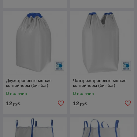
Двухстроповые мягкие
Четырехстроповые мягкие
контейнеры (биг-бэг)
контейнеры (биг-бэг)
В наличии
В наличии
12
12
руб.
руб.