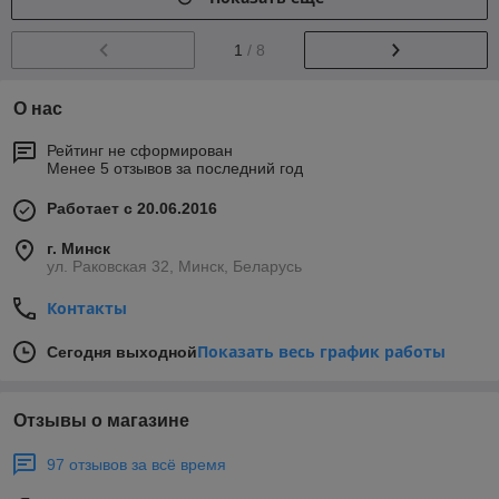
1
/ 8
О нас
Рейтинг не сформирован
Менее 5 отзывов за последний год
Работает с 20.06.2016
г. Минск
ул. Раковская 32, Минск, Беларусь
Контакты
Показать весь график работы
Сегодня выходной
Отзывы о магазине
97 отзывов за всё время