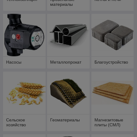
материалы
Насосы
Металлопрокат
Благоустройство
Сельское
Геоматериалы
Магнезитовые
хозяйство
плиты (СМЛ)