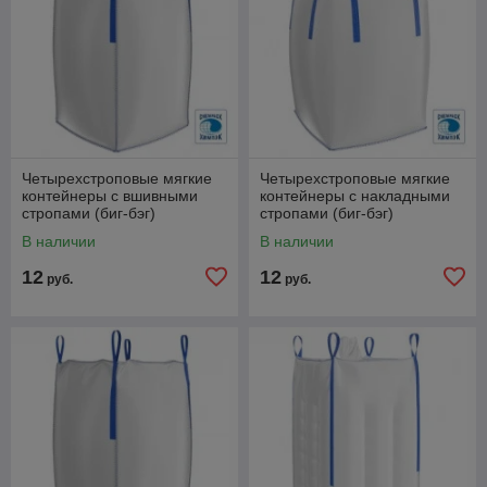
Четырехстроповые мягкие
Четырехстроповые мягкие
контейнеры с вшивными
контейнеры с накладными
стропами (биг-бэг)
стропами (биг-бэг)
В наличии
В наличии
12
12
руб.
руб.