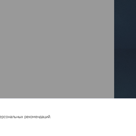
персональных рекомендаций.