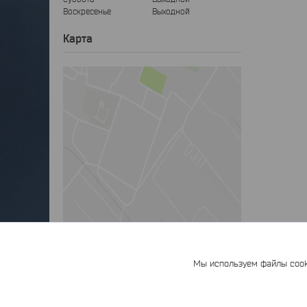
Воскресенье
Выходной
Карта
Мы используем файлы cooki