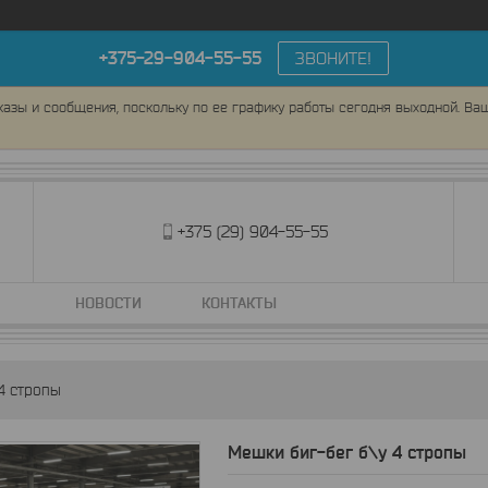
+375-29-904-55-55
ЗВОНИТЕ!
азы и сообщения, поскольку по ее графику работы сегодня выходной. Ва
+375 (29) 904-55-55
НОВОСТИ
КОНТАКТЫ
4 стропы
Мешки биг-бег б\у 4 стропы