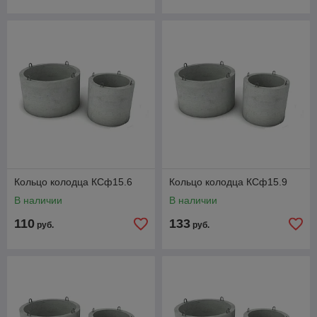
Кольцо колодца КСф15.6
Кольцо колодца КСф15.9
В наличии
В наличии
110
133
руб.
руб.