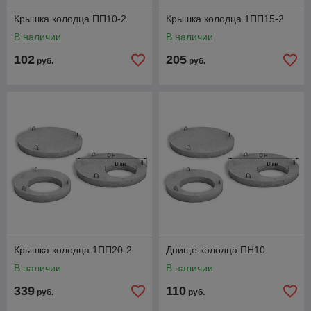
Крышка колодца ПП10-2
Крышка колодца 1ПП15-2
В наличии
В наличии
102
205
руб.
руб.
Крышка колодца 1ПП20-2
Днище колодца ПН10
В наличии
В наличии
339
110
руб.
руб.