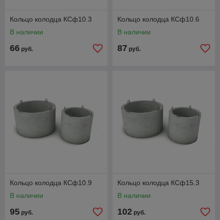
Кольцо колодца КСф10.3
Кольцо колодца КСф10.6
В наличии
В наличии
66
87
руб.
руб.
Кольцо колодца КСф10.9
Кольцо колодца КСф15.3
В наличии
В наличии
95
102
руб.
руб.