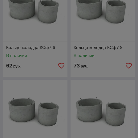
Кольцо колодца КСф7.6
Кольцо колодца КСф7.9
В наличии
В наличии
62
73
руб.
руб.