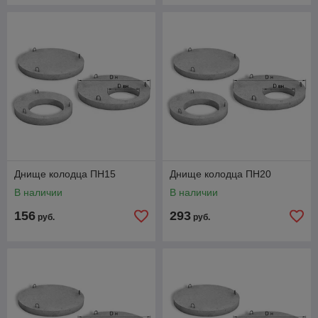
Днище колодца ПН15
Днище колодца ПН20
В наличии
В наличии
156
293
руб.
руб.