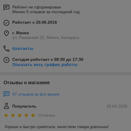
Рейтинг не сформирован
Менее 5 отзывов за последний год
Работает с 20.06.2016
г. Минск
ул. Раковская 32, Минск, Беларусь
Контакты
Сегодня работает с 08:30 до 17:30
Показать весь график работы
Отзывы о магазине
97 отзывов за всё время
Покупатель
28.04.2026
Отлично
Хорошо и быстро сработали, качеством товара довольны!