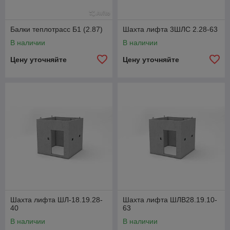
Балки теплотрасс Б1 (2.87)
Шахта лифта 3ШЛС 2.28-63
В наличии
В наличии
Цену уточняйте
Цену уточняйте
Шахта лифта ШЛ-18.19.28-
Шахта лифта ШЛВ28.19.10-
40
63
В наличии
В наличии