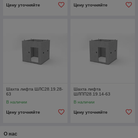
Цену уточняйте
Цену уточняйте
Шахта лифта ШЛС28.19.28-
Шахта лифта
63
ШЛПП28.19.14-63
В наличии
В наличии
Цену уточняйте
Цену уточняйте
О нас