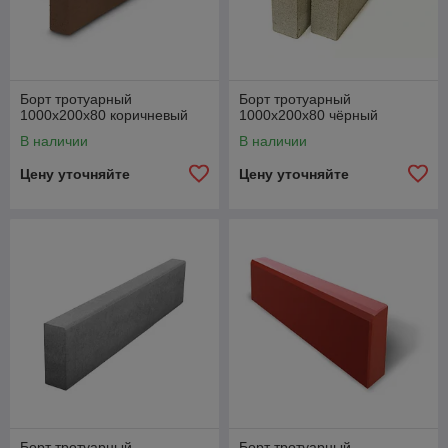
Борт тротуарный
Борт тротуарный
1000х200х80 коричневый
1000х200х80 чёрный
В наличии
В наличии
Цену уточняйте
Цену уточняйте
Борт тротуарный
Борт тротуарный