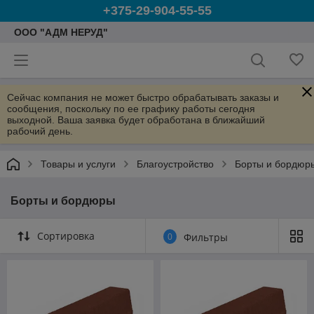
+375-29-904-55-55
ООО "АДМ НЕРУД"
Сейчас компания не может быстро обрабатывать заказы и
сообщения, поскольку по ее графику работы сегодня
выходной. Ваша заявка будет обработана в ближайший
рабочий день.
Товары и услуги
Благоустройство
Борты и бордюр
Борты и бордюры
Сортировка
0
Фильтры