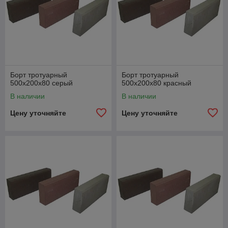
Борт тротуарный
Борт тротуарный
500х200х80 серый
500х200х80 красный
В наличии
В наличии
Цену уточняйте
Цену уточняйте