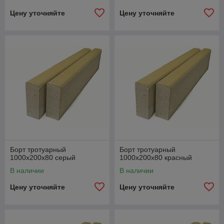
Цену уточняйте
Цену уточняйте
Борт тротуарный
Борт тротуарный
1000х200х80 серый
1000х200х80 красный
В наличии
В наличии
Цену уточняйте
Цену уточняйте