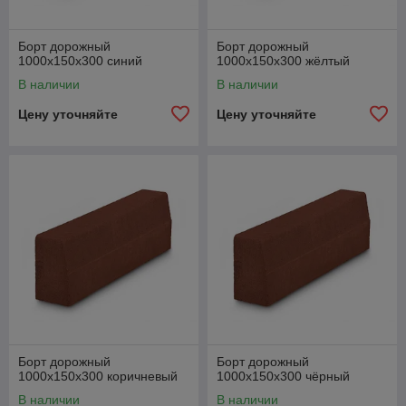
Борт дорожный
Борт дорожный
1000х150х300 синий
1000х150х300 жёлтый
В наличии
В наличии
Цену уточняйте
Цену уточняйте
Борт дорожный
Борт дорожный
1000х150х300 коричневый
1000х150х300 чёрный
В наличии
В наличии