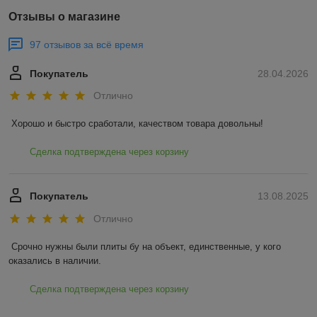
Отзывы о магазине
97 отзывов за всё время
Покупатель
28.04.2026
Отлично
Хорошо и быстро сработали, качеством товара довольны!
Сделка подтверждена через корзину
Покупатель
13.08.2025
Отлично
Срочно нужны были плиты бу на объект, единственные, у кого 
оказались в наличии.
Сделка подтверждена через корзину