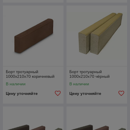
Борт тротуарный
Борт тротуарный
1000х210х70 коричневый
1000х210х70 чёрный
В наличии
В наличии
Цену уточняйте
Цену уточняйте