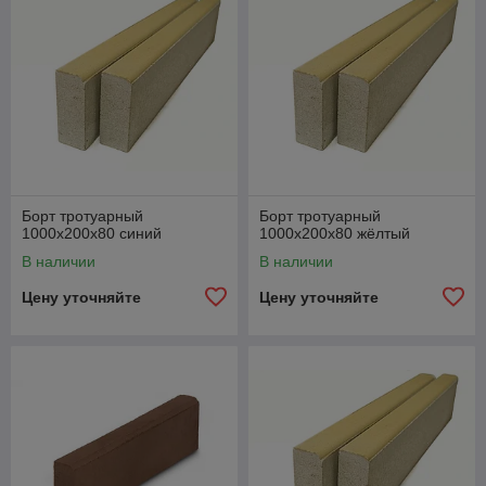
Борт тротуарный
Борт тротуарный
1000х200х80 синий
1000х200х80 жёлтый
В наличии
В наличии
Цену уточняйте
Цену уточняйте