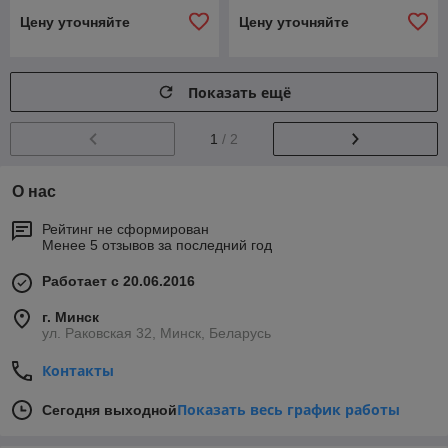
Цену уточняйте
Цену уточняйте
Показать ещё
1
/ 2
О нас
Рейтинг не сформирован
Менее 5 отзывов за последний год
Работает с 20.06.2016
г. Минск
ул. Раковская 32, Минск, Беларусь
Контакты
Показать весь график работы
Сегодня выходной