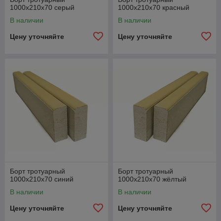
1000х210х70 серый
1000х210х70 красный
В наличии
В наличии
Цену уточняйте
Цену уточняйте
Борт тротуарный
Борт тротуарный
1000х210х70 синий
1000х210х70 жёлтый
В наличии
В наличии
Цену уточняйте
Цену уточняйте