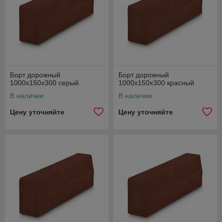
Борт дорожный
Борт дорожный
1000х150х300 серый
1000х150х300 красный
В наличии
В наличии
Цену уточняйте
Цену уточняйте