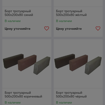
Борт тротуарный
Борт тротуарный
500х200х80 синий
500х200х80 жёлтый
В наличии
В наличии
Цену уточняйте
Цену уточняйте
Борт тротуарный
Борт тротуарный
500х200х80 коричневый
500х200х80 чёрный
В наличии
В наличии