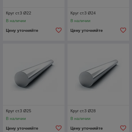
Круг ст.3 Ø22
Круг ст.3 Ø24
В наличии
В наличии
Цену уточняйте
Цену уточняйте
Круг ст.3 Ø25
Круг ст.3 Ø28
В наличии
В наличии
Цену уточняйте
Цену уточняйте