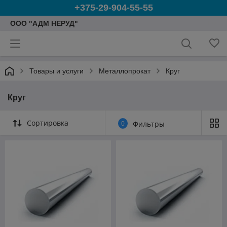
+375-29-904-55-55
ООО "АДМ НЕРУД"
Товары и услуги
Металлопрокат
Круг
Круг
Сортировка
0
Фильтры