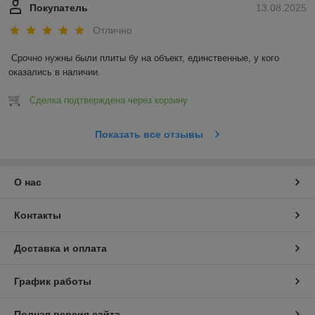
Покупатель
13.08.2025
Отлично
Срочно нужны были плиты бу на объект, единственные, у кого 
оказались в наличии.
Сделка подтверждена через корзину
Показать все отзывы
О нас
Контакты
Доставка и оплата
График работы
Полная версия сайта