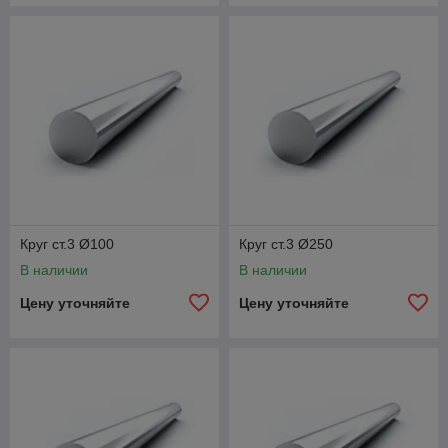
Круг ст.3 Ø100
Круг ст.3 Ø250
В наличии
В наличии
Цену уточняйте
Цену уточняйте