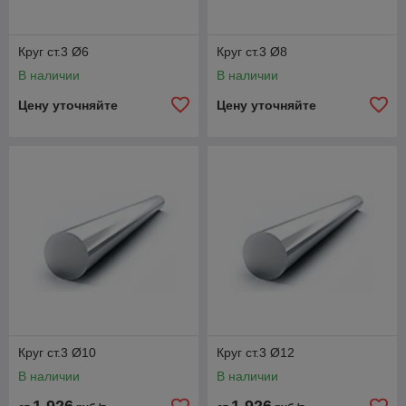
Круг ст.3 Ø6
Круг ст.3 Ø8
В наличии
В наличии
Цену уточняйте
Цену уточняйте
Круг ст.3 Ø10
Круг ст.3 Ø12
В наличии
В наличии