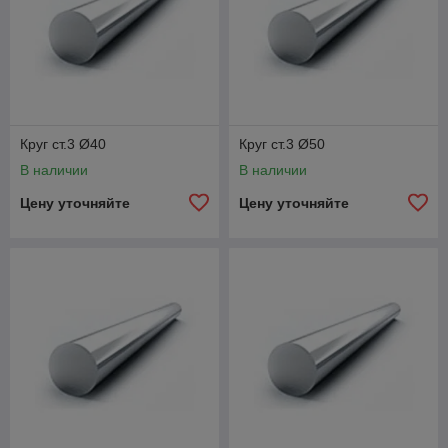
Круг ст.3 Ø40
Круг ст.3 Ø50
В наличии
В наличии
Цену уточняйте
Цену уточняйте