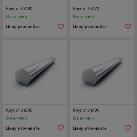
Круг ст.3 Ø60
Круг ст.3 Ø70
В наличии
В наличии
Цену уточняйте
Цену уточняйте
Круг ст.3 Ø80
Круг ст.3 Ø90
В наличии
В наличии
Цену уточняйте
Цену уточняйте