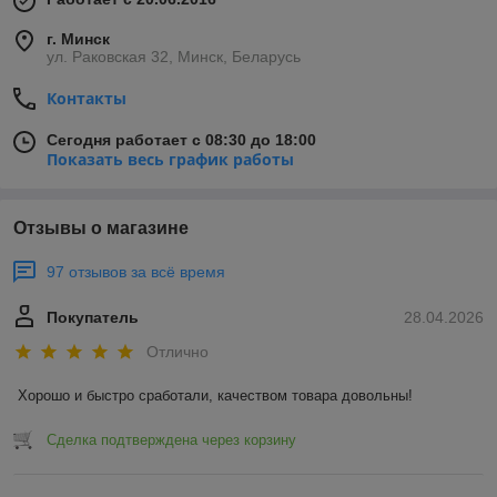
г. Минск
ул. Раковская 32, Минск, Беларусь
Контакты
Сегодня работает с 08:30 до 18:00
Показать весь график работы
Отзывы о магазине
97 отзывов за всё время
Покупатель
28.04.2026
Отлично
Хорошо и быстро сработали, качеством товара довольны!
Сделка подтверждена через корзину