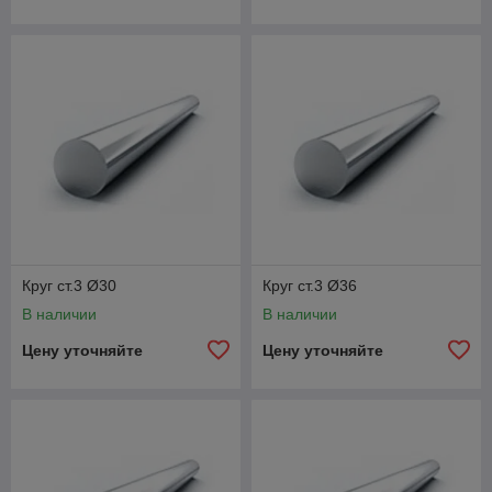
Круг ст.3 Ø30
Круг ст.3 Ø36
В наличии
В наличии
Цену уточняйте
Цену уточняйте