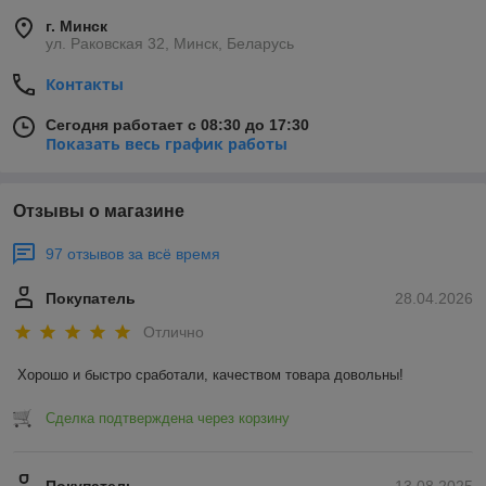
г. Минск
ул. Раковская 32, Минск, Беларусь
Контакты
Сегодня работает с 08:30 до 17:30
Показать весь график работы
Отзывы о магазине
97 отзывов за всё время
Покупатель
28.04.2026
Отлично
Хорошо и быстро сработали, качеством товара довольны!
Сделка подтверждена через корзину