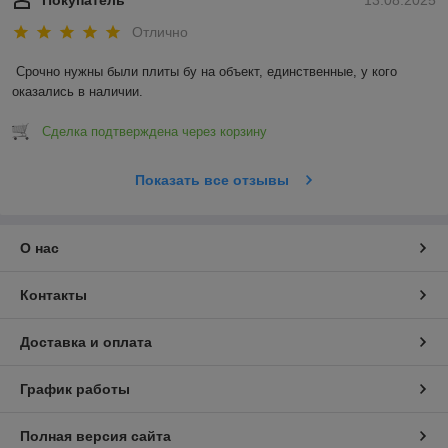
Покупатель
13.08.2025
Отлично
Срочно нужны были плиты бу на объект, единственные, у кого 
оказались в наличии.
Сделка подтверждена через корзину
Показать все отзывы
О нас
Контакты
Доставка и оплата
График работы
Полная версия сайта