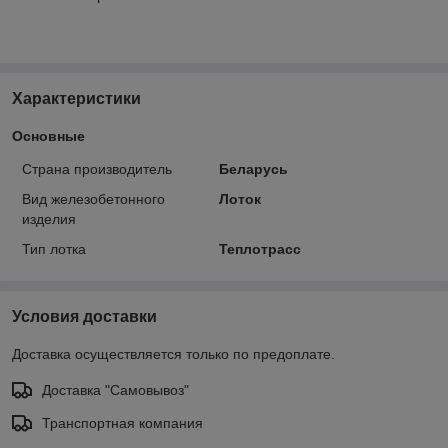
Характеристики
Основные
Страна производитель
Беларусь
Вид железобетонного
Лоток
изделия
Тип лотка
Теплотрасс
Условия доставки
Доставка осуществляется только по предоплате.
Доставка "Самовывоз"
Транспортная компания