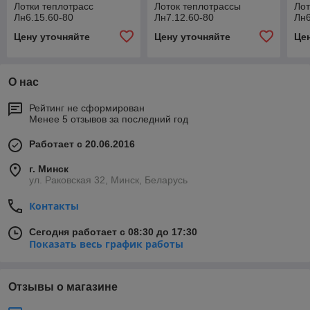
Лотки теплотрасс
Лоток теплотрассы
Лот
Лн6.15.60-80
Лн7.12.60-80
Лн6
Цену уточняйте
Цену уточняйте
Це
О нас
Рейтинг не сформирован
Менее 5 отзывов за последний год
Работает с 20.06.2016
г. Минск
ул. Раковская 32, Минск, Беларусь
Контакты
Сегодня работает с 08:30 до 17:30
Показать весь график работы
Отзывы о магазине