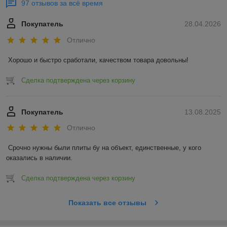
97 отзывов за всё время
Покупатель
28.04.2026
Отлично
Хорошо и быстро сработали, качеством товара довольны!
Сделка подтверждена через корзину
Покупатель
13.08.2025
Отлично
Срочно нужны были плиты бу на объект, единственные, у кого 
оказались в наличии.
Сделка подтверждена через корзину
Показать все отзывы