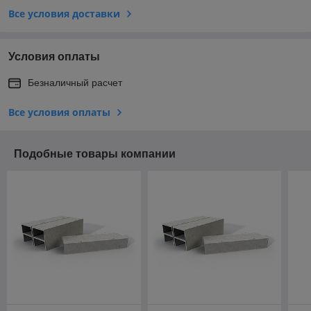
Все условия доставки
Условия оплаты
Безналичный расчет
Все условия оплаты
Подобные товары компании