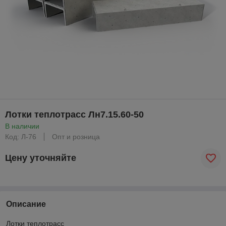
Лотки теплотрасс Лн7.15.60-50
В наличии
Код: Л-76
Опт и розница
Цену уточняйте
Описание
Лотки теплотрасс