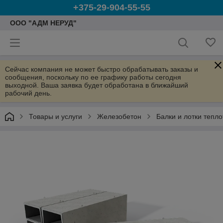
+375-29-904-55-55
ООО "АДМ НЕРУД"
Сейчас компания не может быстро обрабатывать заказы и
сообщения, поскольку по ее графику работы сегодня
выходной. Ваша заявка будет обработана в ближайший
рабочий день.
Товары и услуги
Железобетон
Балки и лотки тепло