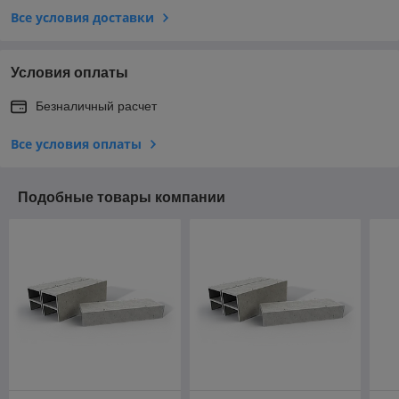
Все условия доставки
Условия оплаты
Безналичный расчет
Все условия оплаты
Подобные товары компании