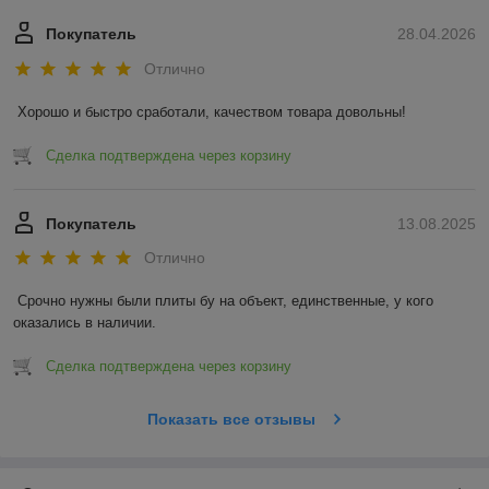
Покупатель
28.04.2026
Отлично
Хорошо и быстро сработали, качеством товара довольны!
Сделка подтверждена через корзину
Покупатель
13.08.2025
Отлично
Срочно нужны были плиты бу на объект, единственные, у кого 
оказались в наличии.
Сделка подтверждена через корзину
Показать все отзывы