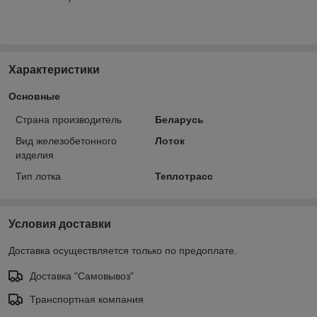
Характеристики
Основные
Страна производитель
Беларусь
Вид железобетонного
Лоток
изделия
Тип лотка
Теплотрасс
Условия доставки
Доставка осуществляется только по предоплате.
Доставка "Самовывоз"
Транспортная компания