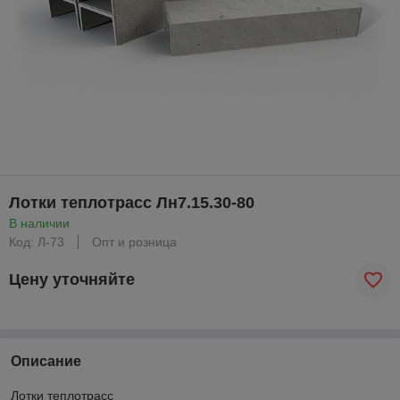
Лотки теплотрасс Лн7.15.30-80
В наличии
Код: Л-73
Опт и розница
Цену уточняйте
Описание
Лотки теплотрасс