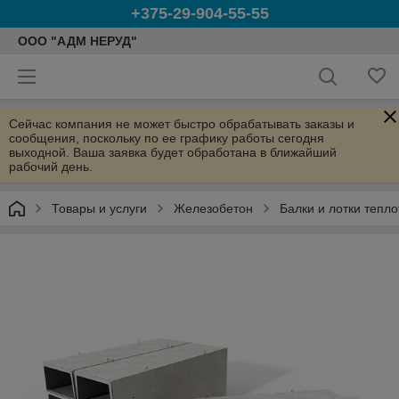
+375-29-904-55-55
ООО "АДМ НЕРУД"
Сейчас компания не может быстро обрабатывать заказы и
сообщения, поскольку по ее графику работы сегодня
выходной. Ваша заявка будет обработана в ближайший
рабочий день.
Товары и услуги
Железобетон
Балки и лотки тепло