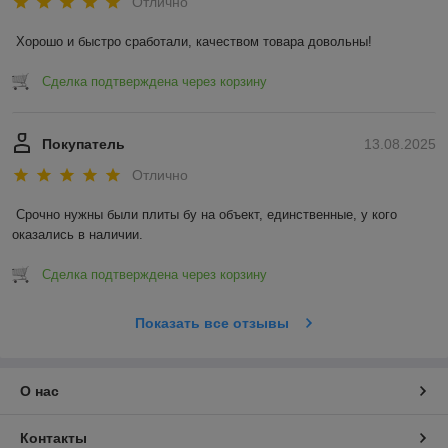
Отлично
Хорошо и быстро сработали, качеством товара довольны!
Сделка подтверждена через корзину
Покупатель
13.08.2025
Отлично
Срочно нужны были плиты бу на объект, единственные, у кого 
оказались в наличии.
Сделка подтверждена через корзину
Показать все отзывы
О нас
Контакты