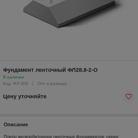
Фундамент ленточный ФЛ28.8-2-О
В наличии
Код: ФЛ-308
Опт и розница
Цену уточняйте
Описание
Плиты железобетонные ленточных фундаментов, серия