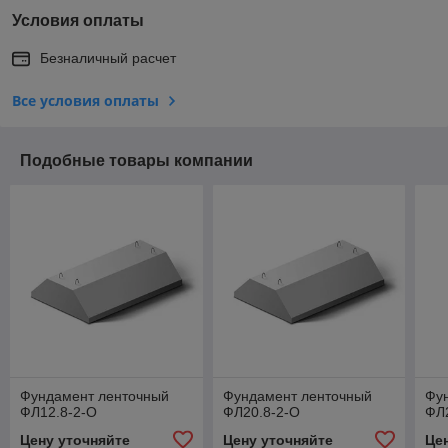
Условия оплаты
Безналичный расчет
Все условия оплаты
Подобные товары компании
Фундамент ленточный
Фундамент ленточный
Фу
ФЛ12.8-2-О
ФЛ20.8-2-О
ФЛ
Цену уточняйте
Цену уточняйте
Це