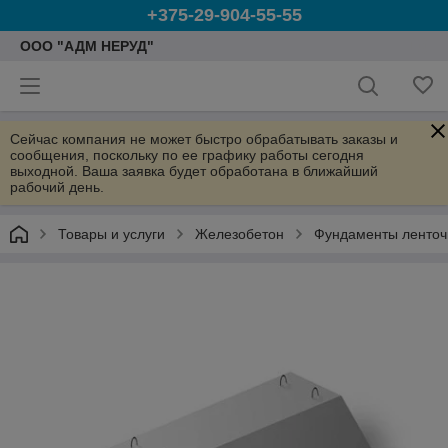
+375-29-904-55-55
ООО "АДМ НЕРУД"
Сейчас компания не может быстро обрабатывать заказы и
сообщения, поскольку по ее графику работы сегодня
выходной. Ваша заявка будет обработана в ближайший
рабочий день.
Товары и услуги
Железобетон
Фундаменты ленто