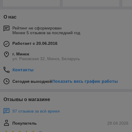
О нас
Рейтинг не сформирован
Менее 5 отзывов за последний год
Работает с 20.06.2016
г. Минск
ул. Раковская 32, Минск, Беларусь
Контакты
Показать весь график работы
Сегодня выходной
Отзывы о магазине
97 отзывов за всё время
Покупатель
28.04.2026