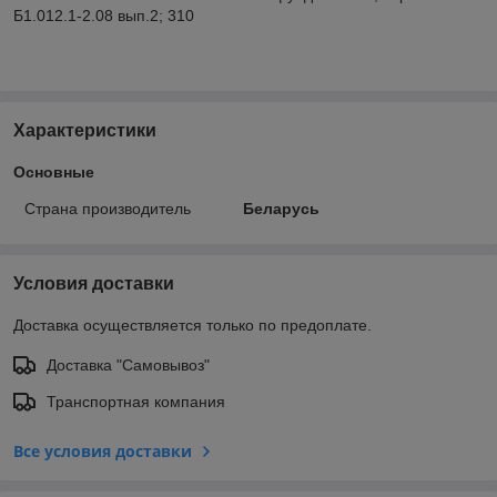
Б1.012.1-2.08 вып.2; 310
Характеристики
Основные
Страна производитель
Беларусь
Условия доставки
Доставка осуществляется только по предоплате.
Доставка "Самовывоз"
Транспортная компания
Все условия доставки