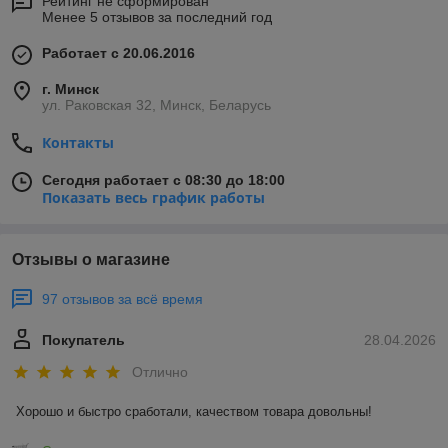
Рейтинг не сформирован
Менее 5 отзывов за последний год
Работает с 20.06.2016
г. Минск
ул. Раковская 32, Минск, Беларусь
Контакты
Сегодня работает с 08:30 до 18:00
Показать весь график работы
Отзывы о магазине
97 отзывов за всё время
Покупатель
28.04.2026
Отлично
Хорошо и быстро сработали, качеством товара довольны!