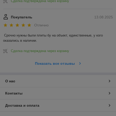
Сделка подтверждена через корзину
Покупатель
13.08.2025
Отлично
Срочно нужны были плиты бу на объект, единственные, у кого 
оказались в наличии.
Сделка подтверждена через корзину
Показать все отзывы
О нас
Контакты
Доставка и оплата