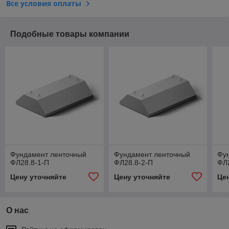
Все условия оплаты
Подобные товары компании
Фундамент ленточный
Фундамент ленточный
Фу
ФЛ28.8-1-П
ФЛ28.8-2-П
ФЛ
Цену уточняйте
Цену уточняйте
Це
О нас