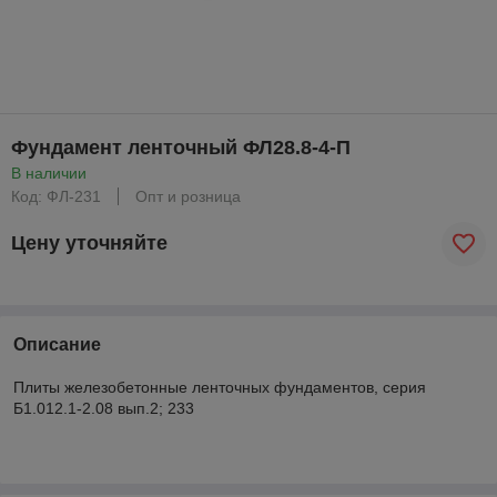
Фундамент ленточный ФЛ28.8-4-П
В наличии
Код: ФЛ-231
Опт и розница
Цену уточняйте
Описание
Плиты железобетонные ленточных фундаментов, серия
Б1.012.1-2.08 вып.2; 233