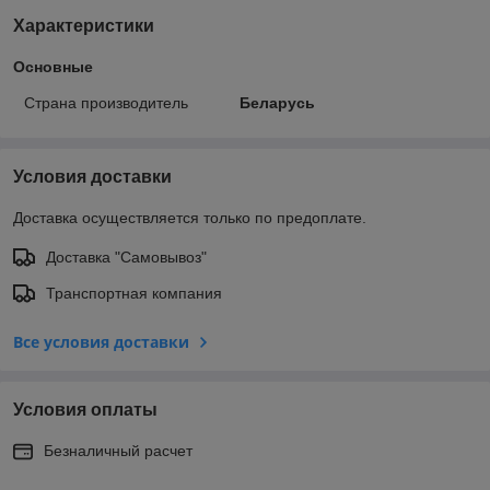
Характеристики
Основные
Страна производитель
Беларусь
Условия доставки
Доставка осуществляется только по предоплате.
Доставка "Самовывоз"
Транспортная компания
Все условия доставки
Условия оплаты
Безналичный расчет