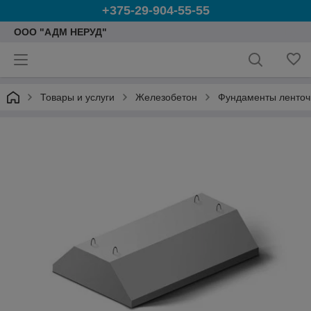
+375-29-904-55-55
ООО "АДМ НЕРУД"
Товары и услуги
Железобетон
Фундаменты ленто