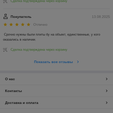
Сделка подтверждена через корзину
Покупатель
13.08.2025
Отлично
Срочно нужны были плиты бу на объект, единственные, у кого 
оказались в наличии.
Сделка подтверждена через корзину
Показать все отзывы
О нас
Контакты
Доставка и оплата