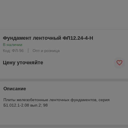
Фундамент ленточный ФЛ12.24-4-Н
В наличии
Код: ФЛ-96
Опт и розница
Цену уточняйте
Описание
Плиты железобетонные ленточных фундаментов, серия
Б1.012.1-2.08 вып.2; 98