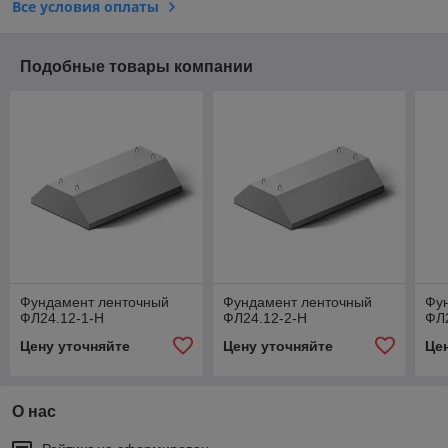
Все условия оплаты
Подобные товары компании
Фундамент ленточный
Фундамент ленточный
Фу
ФЛ24.12-1-Н
ФЛ24.12-2-Н
ФЛ
Цену уточняйте
Цену уточняйте
Це
О нас