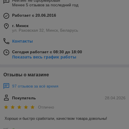
Рейтинг не сформирован
Менее 5 отзывов за последний год
Работает с 20.06.2016
г. Минск
ул. Раковская 32, Минск, Беларусь
Контакты
Сегодня работает с 08:30 до 18:00
Показать весь график работы
Отзывы о магазине
97 отзывов за всё время
Покупатель
28.04.2026
Отлично
Хорошо и быстро сработали, качеством товара довольны!