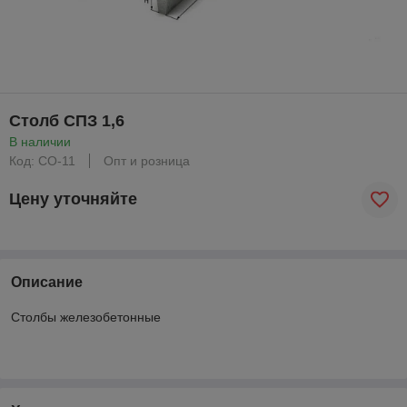
Столб СПЗ 1,6
В наличии
Код: СО-11
Опт и розница
Цену уточняйте
Описание
Столбы железобетонные