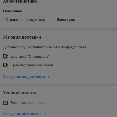
Характеристики
Основные
Страна производитель
Беларусь
Условия доставки
Доставка осуществляется только по предоплате.
Доставка "Самовывоз"
Транспортная компания
Все условия доставки
Условия оплаты
Безналичный расчет
Все условия оплаты