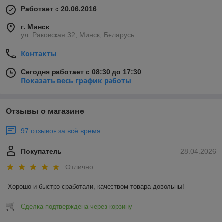
Работает с 20.06.2016
г. Минск
ул. Раковская 32, Минск, Беларусь
Контакты
Сегодня работает с 08:30 до 17:30
Показать весь график работы
Отзывы о магазине
97 отзывов за всё время
Покупатель
28.04.2026
Отлично
Хорошо и быстро сработали, качеством товара довольны!
Сделка подтверждена через корзину