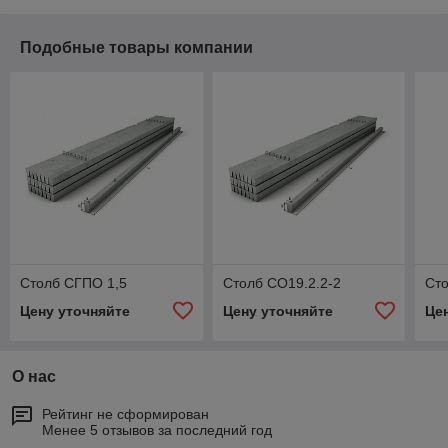
Подобные товары компании
Столб СГПО 1,5
Столб СО19.2.2-2
Ст
Цену уточняйте
Цену уточняйте
Це
О нас
Рейтинг не сформирован
Менее 5 отзывов за последний год