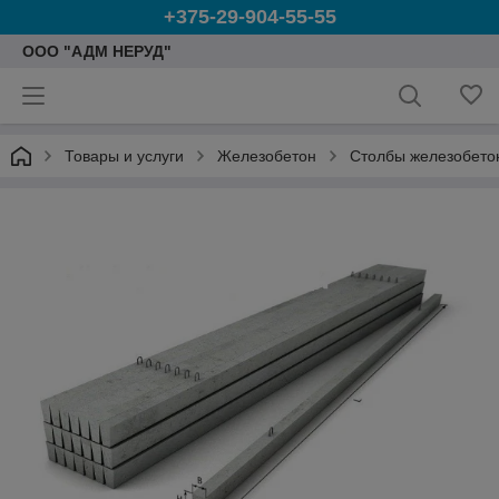
+375-29-904-55-55
ООО "АДМ НЕРУД"
Товары и услуги
Железобетон
Столбы железобето