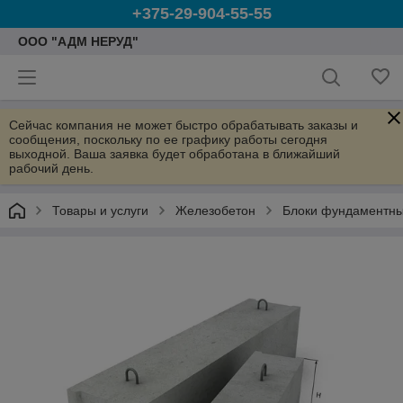
+375-29-904-55-55
ООО "АДМ НЕРУД"
Сейчас компания не может быстро обрабатывать заказы и
сообщения, поскольку по ее графику работы сегодня
выходной. Ваша заявка будет обработана в ближайший
рабочий день.
Товары и услуги
Железобетон
Блоки фундаментны