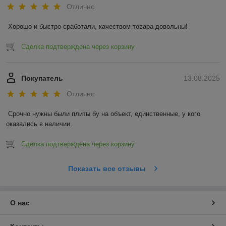
Отлично
Хорошо и быстро сработали, качеством товара довольны!
Сделка подтверждена через корзину
Покупатель
13.08.2025
Отлично
Срочно нужны были плиты бу на объект, единственные, у кого 
оказались в наличии.
Сделка подтверждена через корзину
Показать все отзывы
О нас