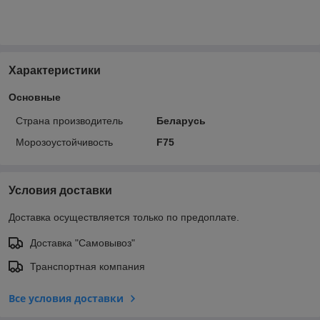
Характеристики
Основные
Страна производитель
Беларусь
Морозоустойчивость
F75
Условия доставки
Доставка осуществляется только по предоплате.
Доставка "Самовывоз"
Транспортная компания
Все условия доставки