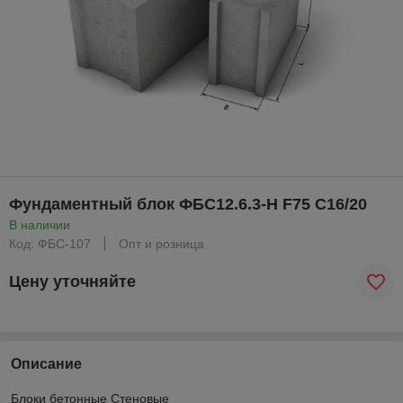
Фундаментный блок ФБС12.6.3-Н F75 C16/20
В наличии
Код: ФБС-107
Опт и розница
Цену уточняйте
Описание
Блоки бетонные Стеновые