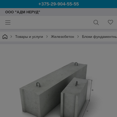
+375-29-904-55-55
ООО "АДМ НЕРУД"
Товары и услуги
Железобетон
Блоки фундаментны