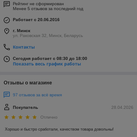
Рейтинг не сформирован
Менее 5 отзывов за последний год
Работает с 20.06.2016
г. Минск
ул. Раковская 32, Минск, Беларусь
Контакты
Сегодня работает с 08:30 до 18:00
Показать весь график работы
Отзывы о магазине
97 отзывов за всё время
Покупатель
28.04.2026
Отлично
Хорошо и быстро сработали, качеством товара довольны!