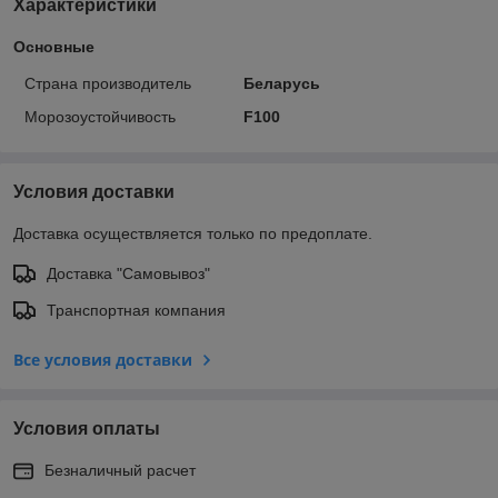
Характеристики
Основные
Страна производитель
Беларусь
Морозоустойчивость
F100
Условия доставки
Доставка осуществляется только по предоплате.
Доставка "Самовывоз"
Транспортная компания
Все условия доставки
Условия оплаты
Безналичный расчет