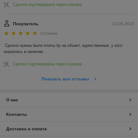
Сделка подтверждена через корзину
Покупатель
13.08.2025
Отлично
Срочно нужны были плиты бу на объект, единственные, у кого 
оказались в наличии.
Сделка подтверждена через корзину
Показать все отзывы
О нас
Контакты
Доставка и оплата