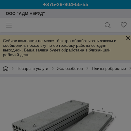
+375-29-904-55-55
ООО "АДМ НЕРУД"
Сейчас компания не может быстро обрабатывать заказы и
сообщения, поскольку по ее графику работы сегодня
выходной. Ваша заявка будет обработана в ближайший
рабочий день.
Товары и услуги
Железобетон
Плиты ребристые