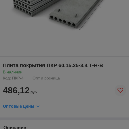
Плита покрытия ПКР 60.15.25-3,4 Т-Н-В
В наличии
Код: ПКР-4
Опт и розница
486,12
руб.
Оптовые цены
Описание