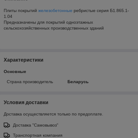
Плиты покрытий
железобетонные
ребристые серия Б1.865.1-
1.04
Предназначены для покрытий одноэтажных
сельскохозяйственных производственных зданий
Характеристики
Основные
Страна производитель
Беларусь
Условия доставки
Доставка осуществляется только по предоплате.
Доставка "Самовывоз"
Транспортная компания