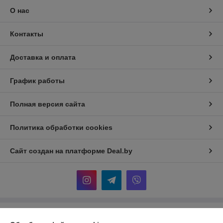
О нас
Контакты
Доставка и оплата
График работы
Полная версия сайта
Политика обработки cookies
Сайт создан на платформе Deal.by
Информация для покупателя