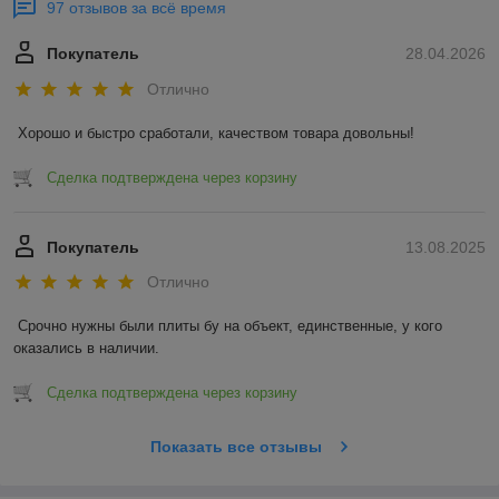
97 отзывов за всё время
Покупатель
28.04.2026
Отлично
Хорошо и быстро сработали, качеством товара довольны!
Сделка подтверждена через корзину
Покупатель
13.08.2025
Отлично
Срочно нужны были плиты бу на объект, единственные, у кого 
оказались в наличии.
Сделка подтверждена через корзину
Показать все отзывы