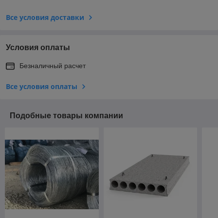
Все условия доставки
Условия оплаты
Безналичный расчет
Все условия оплаты
Подобные товары компании