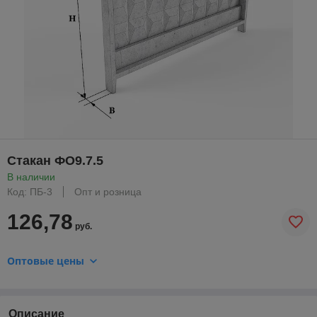
Стакан ФО9.7.5
В наличии
Код: ПБ-3
Опт и розница
126,78
руб.
Оптовые цены
Описание