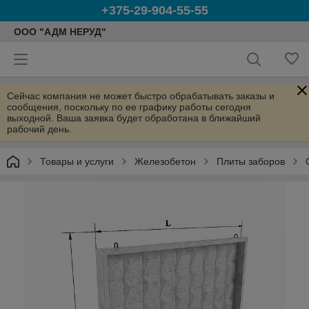
+375-29-904-55-55
ООО "АДМ НЕРУД"
Сейчас компания не может быстро обрабатывать заказы и
сообщения, поскольку по ее графику работы сегодня
выходной. Ваша заявка будет обработана в ближайший
рабочий день.
Товары и услуги
Железобетон
Плиты заборов