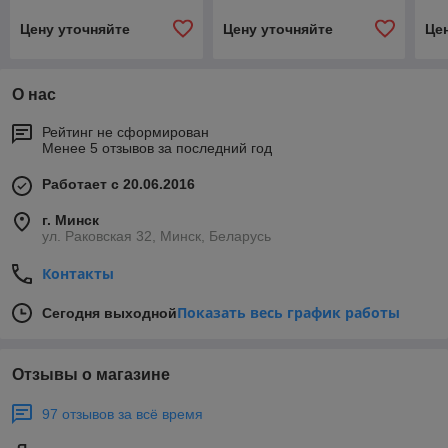
Цену уточняйте
Цену уточняйте
Це
О нас
Рейтинг не сформирован
Менее 5 отзывов за последний год
Работает с 20.06.2016
г. Минск
ул. Раковская 32, Минск, Беларусь
Контакты
Показать весь график работы
Сегодня выходной
Отзывы о магазине
97 отзывов за всё время