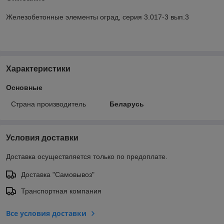
Железобетонные элементы оград, серия 3.017-3 вып.3
Характеристики
Основные
Страна производитель
Беларусь
Условия доставки
Доставка осуществляется только по предоплате.
Доставка "Самовывоз"
Транспортная компания
Все условия доставки