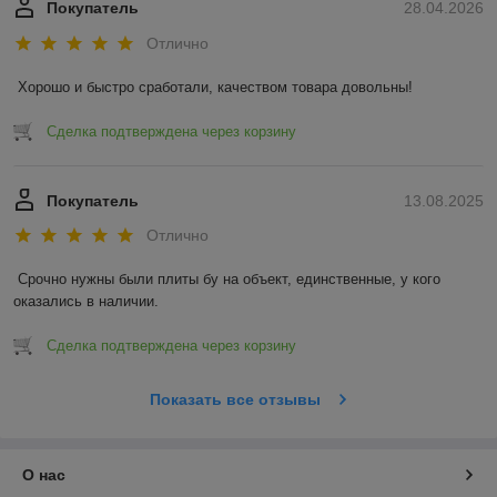
Покупатель
28.04.2026
Отлично
Хорошо и быстро сработали, качеством товара довольны!
Сделка подтверждена через корзину
Покупатель
13.08.2025
Отлично
Срочно нужны были плиты бу на объект, единственные, у кого 
оказались в наличии.
Сделка подтверждена через корзину
Показать все отзывы
О нас