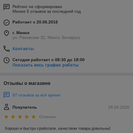
Рейтинг не сформирован
Менее 5 отзывов за последний год
Работает с 20.06.2016
г. Минск
ул. Раковская 32, Минск, Беларусь
Контакты
Сегодня работает с 08:30 до 18:00
Показать весь график работы
Отзывы о магазине
97 отзывов за всё время
Покупатель
28.04.2026
Отлично
Хорошо и быстро сработали, качеством товара довольны!