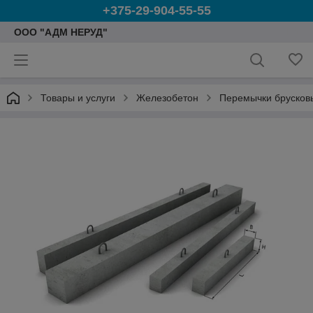
+375-29-904-55-55
ООО "АДМ НЕРУД"
Товары и услуги
Железобетон
Перемычки брусков