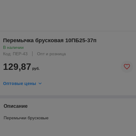
Перемычка брусковая 10ПБ25-37п
В наличии
Код: ПЕР-43
Опт и розница
129,87
руб.
Оптовые цены
Описание
Перемычки брусковые