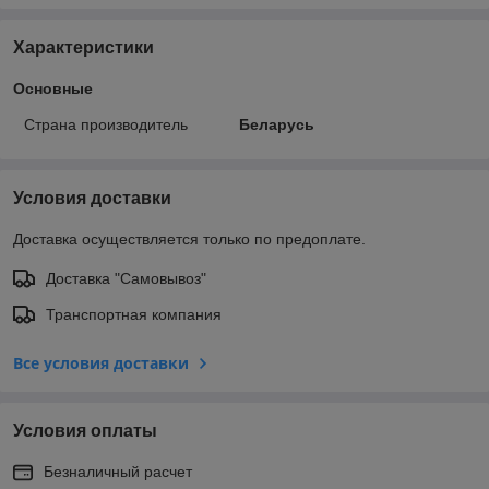
Характеристики
Основные
Страна производитель
Беларусь
Условия доставки
Доставка осуществляется только по предоплате.
Доставка "Самовывоз"
Транспортная компания
Все условия доставки
Условия оплаты
Безналичный расчет