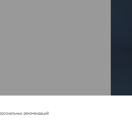
персональных рекомендаций.