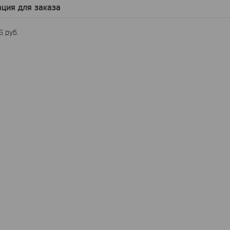
ция для заказа
25
руб.