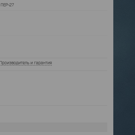
:
ПЕР-27
Производитель и гарантия