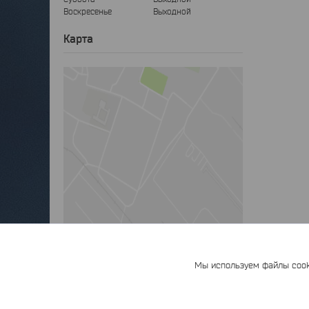
Воскресенье
Выходной
Карта
Мы используем файлы cooki