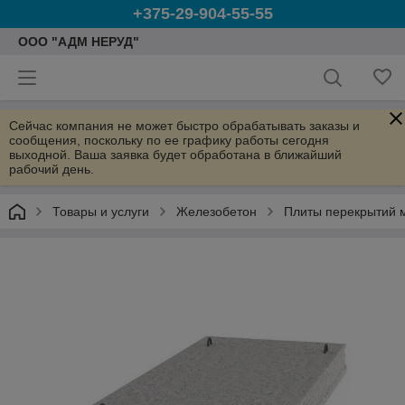
+375-29-904-55-55
ООО "АДМ НЕРУД"
Сейчас компания не может быстро обрабатывать заказы и
сообщения, поскольку по ее графику работы сегодня
выходной. Ваша заявка будет обработана в ближайший
рабочий день.
Товары и услуги
Железобетон
Плиты перекрытий 