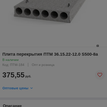
Плита перекрытия ПТМ 36.15.22-12.0 S500-8а
В наличии
Код: ПТМ-184
Опт и розница
375,55
руб.
Оптовые цены
Описание