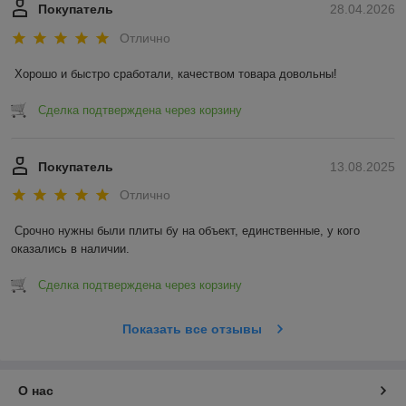
Покупатель
28.04.2026
Отлично
Хорошо и быстро сработали, качеством товара довольны!
Сделка подтверждена через корзину
Покупатель
13.08.2025
Отлично
Срочно нужны были плиты бу на объект, единственные, у кого 
оказались в наличии.
Сделка подтверждена через корзину
Показать все отзывы
О нас