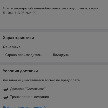
Плиты перекрытий железобетонные многопустотные, серия
Б1.041.1-3.08 вып.90
Характеристики
Основные
Страна производитель
Беларусь
Условия доставки
Доставка осуществляется только по предоплате.
Доставка "Самовывоз"
Транспортная компания
Все условия доставки