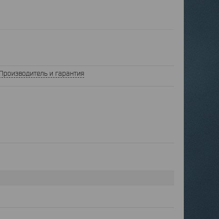
Производитель и гарантия