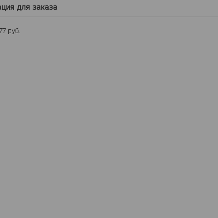
ция для заказа
,77
руб.