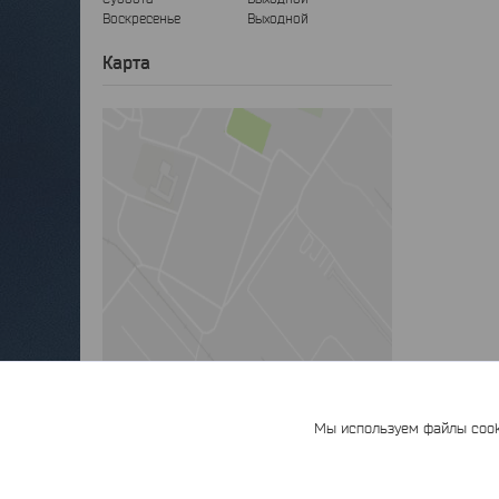
Воскресенье
Выходной
Карта
Мы используем файлы cooki