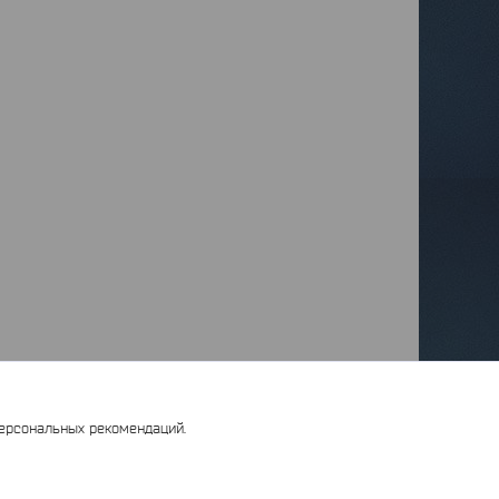
персональных рекомендаций.