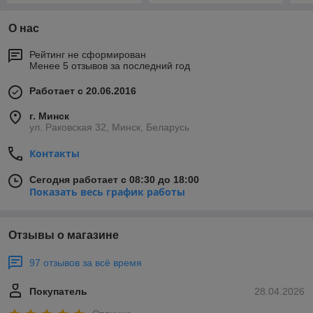
О нас
Рейтинг не сформирован
Менее 5 отзывов за последний год
Работает с 20.06.2016
г. Минск
ул. Раковская 32, Минск, Беларусь
Контакты
Сегодня работает с 08:30 до 18:00
Показать весь график работы
Отзывы о магазине
97 отзывов за всё время
Покупатель
28.04.2026