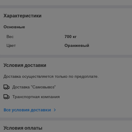
Характеристики
Основные
Вес
700 кг
Цвет
Оранжевый
Условия доставки
Доставка осуществляется только по предоплате.
Доставка "Самовывоз"
Транспортная компания
Все условия доставки
Условия оплаты