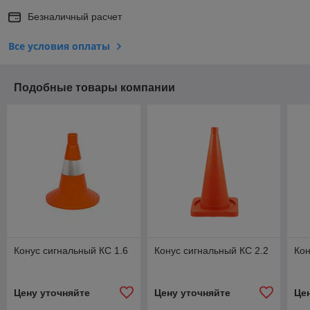
Безналичный расчет
Все условия оплаты
Подобные товары компании
Конус сигнальный КС 1.6
Конус сигнальный КС 2.2
Кон
Цену уточняйте
Цену уточняйте
Це