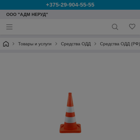
+375-29-904-55-55
ООО "АДМ НЕРУД"
Товары и услуги
Средства ОДД
Средства ОДД (РФ