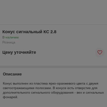
Конус сигнальный КС 2.8
В наличии
Розница
Цену уточняйте
Описание
Конус выполнен из пластика ярко-оранжевого цвета с двумя
светоотражающими полосами. В конусе есть отверстие для
дополнительного сигнального оборудования - вех и сигнальных
фонарей.