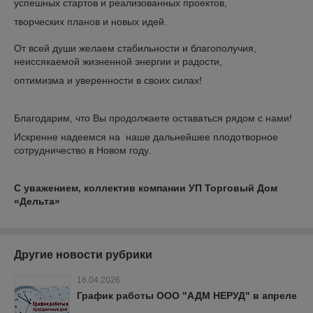
успешных стартов и реализованных проектов,
творческих планов и новых идей.
От всей души желаем стабильности и благополучия,
неиссякаемой жизненной энергии и радости,
оптимизма и уверенности в своих силах!
Благодарим, что Вы продолжаете оставаться рядом с нами!
Искренне надеемся на наше дальнейшее плодотворное
сотрудничество в Новом году.
С уважением, коллектив компании УП Торговый Дом
«Дельта»
Другие новости рубрики
16.04.2026
График работы ООО "АДМ НЕРУД" в апреле