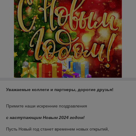
Уважаемые коллеги и партнеры, дорогие друзья
!
Примите наши искренние поздравления
с наступающим Новым 2024 годом!
Пусть Новый год станет временем новых открытий,