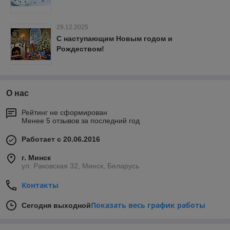
29.12.2025
С наступающим Новым годом и
Рождеством!
О нас
Рейтинг не сформирован
Менее 5 отзывов за последний год
Работает с 20.06.2016
г. Минск
ул. Раковская 32, Минск, Беларусь
Контакты
Показать весь график работы
Сегодня выходной