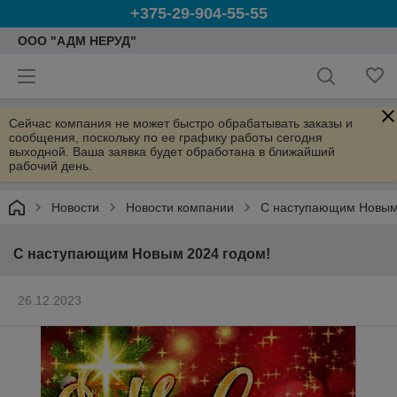
+375-29-904-55-55
ООО "АДМ НЕРУД"
Сейчас компания не может быстро обрабатывать заказы и
сообщения, поскольку по ее графику работы сегодня
выходной. Ваша заявка будет обработана в ближайший
рабочий день.
Новости
Новости компании
С наступающим Новым
С наступающим Новым 2024 годом!
26.12.2023