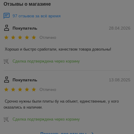
Отзывы о магазине
97 отзывов за всё время
Покупатель
28.04.2026
Отлично
Хорошо и быстро сработали, качеством товара довольны!
Сделка подтверждена через корзину
Покупатель
13.08.2025
Отлично
Срочно нужны были плиты бу на объект, единственные, у кого 
оказались в наличии.
Сделка подтверждена через корзину
Показать все отзывы