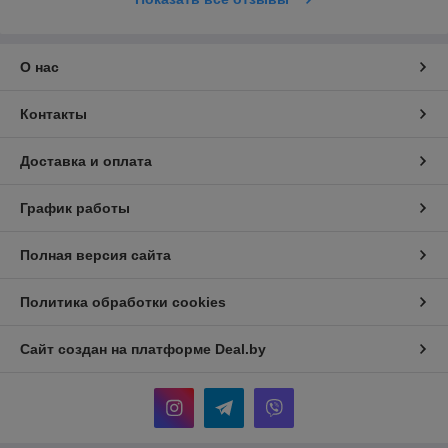
О нас
Контакты
Доставка и оплата
График работы
Полная версия сайта
Политика обработки cookies
Сайт создан на платформе Deal.by