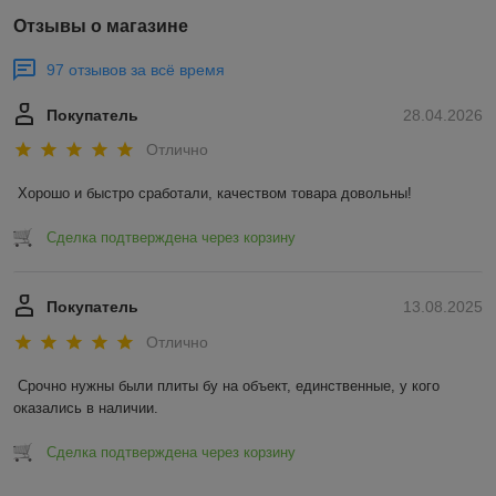
Отзывы о магазине
97 отзывов за всё время
Покупатель
28.04.2026
Отлично
Хорошо и быстро сработали, качеством товара довольны!
Сделка подтверждена через корзину
Покупатель
13.08.2025
Отлично
Срочно нужны были плиты бу на объект, единственные, у кого 
оказались в наличии.
Сделка подтверждена через корзину