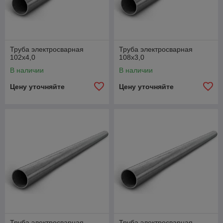
Труба электросварная
Труба электросварная
102х4,0
108х3,0
В наличии
В наличии
Цену уточняйте
Цену уточняйте
Труба электросварная
Труба электросварная