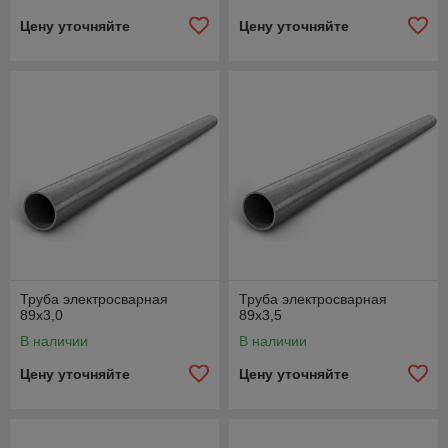
Цену уточняйте
Цену уточняйте
Труба электросварная
Труба электросварная
89х3,0
89х3,5
В наличии
В наличии
Цену уточняйте
Цену уточняйте