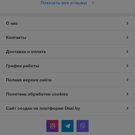
Показать все отзывы
О нас
Контакты
Доставка и оплата
График работы
Полная версия сайта
Политика обработки cookies
Сайт создан на платформе Deal.by