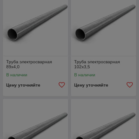
Труба электросварная
Труба электросварная
89х4,0
102х3,5
В наличии
В наличии
Цену уточняйте
Цену уточняйте