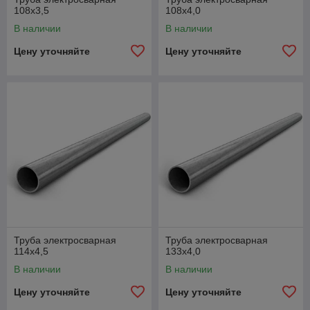
108х3,5
108х4,0
В наличии
В наличии
Цену уточняйте
Цену уточняйте
Труба электросварная
Труба электросварная
114х4,5
133х4,0
В наличии
В наличии
Цену уточняйте
Цену уточняйте