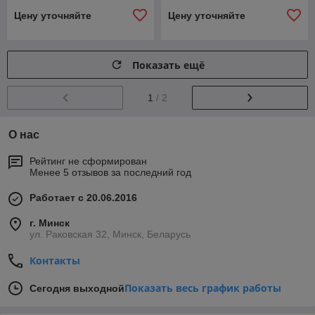
Цену уточняйте
Цену уточняйте
Показать ещё
1
/ 2
О нас
Рейтинг не сформирован
Менее 5 отзывов за последний год
Работает с 20.06.2016
г. Минск
ул. Раковская 32, Минск, Беларусь
Контакты
Показать весь график работы
Сегодня выходной