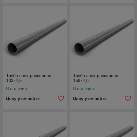
Труба электросварная
Труба электросварная
133х4,5
159х4,0
В наличии
В наличии
Цену уточняйте
Цену уточняйте