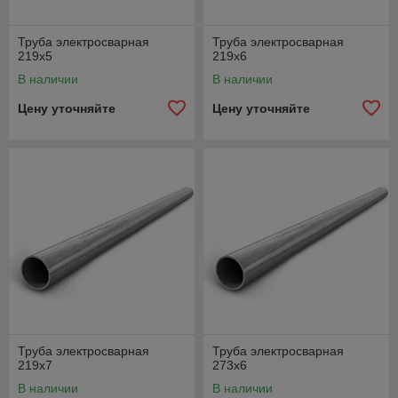
Труба электросварная
Труба электросварная
219х5
219х6
В наличии
В наличии
Цену уточняйте
Цену уточняйте
Труба электросварная
Труба электросварная
219х7
273х6
В наличии
В наличии