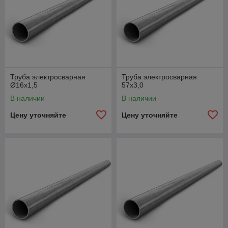
Труба электросварная
Труба электросварная
Ø16х1,5
57х3,0
В наличии
В наличии
Цену уточняйте
Цену уточняйте