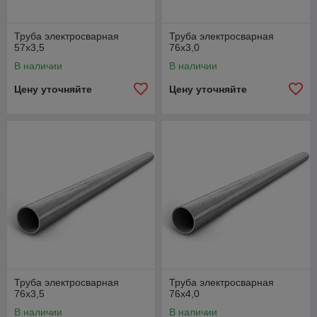
Труба электросварная
Труба электросварная
57х3,5
76х3,0
В наличии
В наличии
Цену уточняйте
Цену уточняйте
Труба электросварная
Труба электросварная
76х3,5
76х4,0
В наличии
В наличии