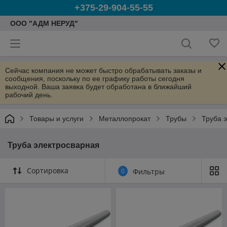
+375-29-904-55-55
ООО "АДМ НЕРУД"
Сейчас компания не может быстро обрабатывать заказы и
сообщения, поскольку по ее графику работы сегодня
выходной. Ваша заявка будет обработана в ближайший
рабочий день.
Товары и услуги
Металлопрокат
Трубы
Труба 
Труба электросварная
Сортировка
0
Фильтры