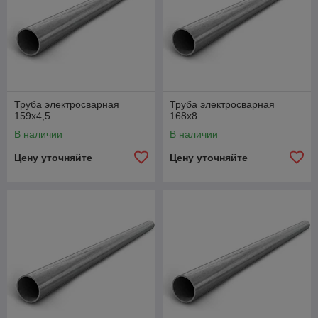
Труба электросварная
Труба электросварная
159х4,5
168х8
В наличии
В наличии
Цену уточняйте
Цену уточняйте