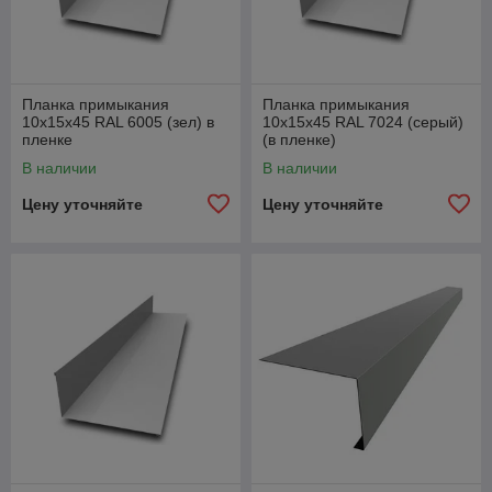
Планка примыкания
Планка примыкания
10х15х45 RAL 6005 (зел) в
10х15х45 RAL 7024 (серый)
пленке
(в пленке)
В наличии
В наличии
Цену уточняйте
Цену уточняйте