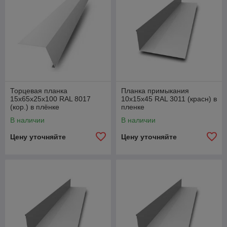
Торцевая планка
Планка примыкания
15х65х25х100 RAL 8017
10х15х45 RAL 3011 (красн) в
(кор.) в плёнке
пленке
В наличии
В наличии
Цену уточняйте
Цену уточняйте