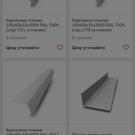
Карнизная планка
Карнизная планка
100х50х10х2000 RAL 7004
100х50х10х2000 RAL 7024
(cер) ПЭ ( в пленке)
(сер.) ПЭ (в пленке)
В наличии
В наличии
Цену уточняйте
Цену уточняйте
Карнизная планка
100х50х10х2000 RAL 8017
Планка примыкания