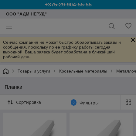
+375-29-904-55-55
ООО "АДМ НЕРУД"
Сейчас компания не может быстро обрабатывать заказы и
сообщения, поскольку по ее графику работы сегодня
выходной. Ваша заявка будет обработана в ближайший
рабочий день.
Товары и услуги
Кровельные материалы
Металлоч
Планки
Сортировка
0
Фильтры