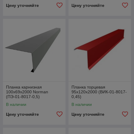
Цену уточняйте
Цену уточняйте
Планка карнизная
Планка торцевая
100х69х2000 Norman
95х120х2000 (ВИК-01-8017-
(ПЭ-01-8017-0,5)
0,45)
В наличии
В наличии
Цену уточняйте
Цену уточняйте