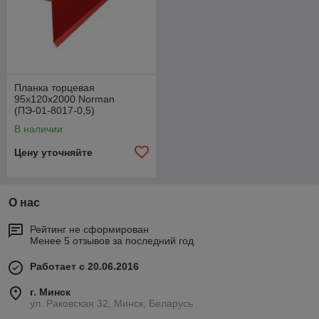
Планка торцевая
95х120х2000 Norman
(ПЭ-01-8017-0,5)
В наличии
Цену уточняйте
О нас
Рейтинг не сформирован
Менее 5 отзывов за последний год
Работает с 20.06.2016
г. Минск
ул. Раковская 32, Минск, Беларусь