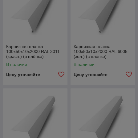
Карнизная планка
Карнизная планка
100х50х10х2000 RAL 3011
100х50х10х2000 RAL 6005
(красн.) (в плёнке)
(зел.) (в пленке)
В наличии
В наличии
Цену уточняйте
Цену уточняйте