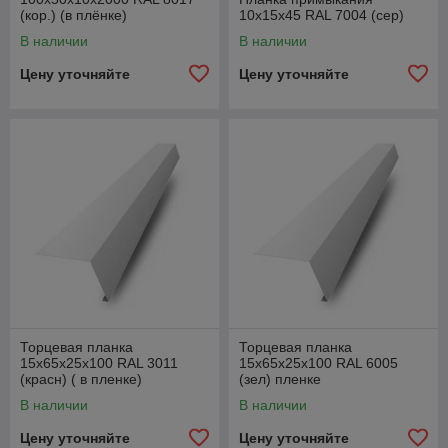
(кор.) (в плёнке)
10х15х45 RAL 7004 (сер)
В наличии
В наличии
Цену уточняйте
Цену уточняйте
Торцевая планка
Торцевая планка
15х65х25х100 RAL 3011
15х65х25х100 RAL 6005
(красн) ( в пленке)
(зел) пленке
В наличии
В наличии
Цену уточняйте
Цену уточняйте