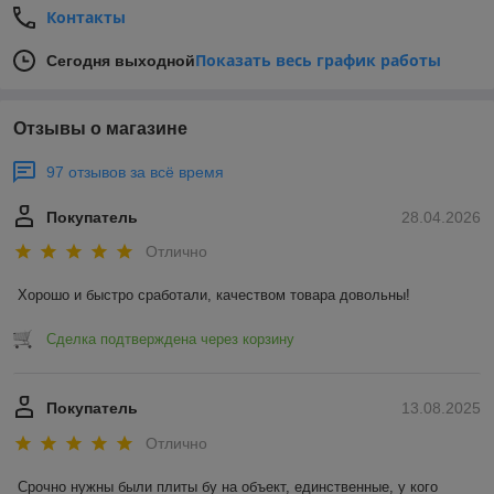
Контакты
Показать весь график работы
Сегодня выходной
Отзывы о магазине
97 отзывов за всё время
Покупатель
28.04.2026
Отлично
Хорошо и быстро сработали, качеством товара довольны!
Сделка подтверждена через корзину
Покупатель
13.08.2025
Отлично
Срочно нужны были плиты бу на объект, единственные, у кого 