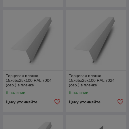
Торцевая планка
Торцевая планка
15х65х25х100 RAL 7004
15х65х25х100 RAL 7024
(сер.) в пленке
(сер.) в пленке
В наличии
В наличии
Цену уточняйте
Цену уточняйте