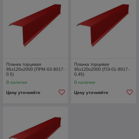
Планка торцевая
Планка торцевая
95х120х2000 (ПРМ-03-8017-
95х120х2000 (ПЭ-01-8017-
0.5)
0,45)
В наличии
В наличии
Цену уточняйте
Цену уточняйте