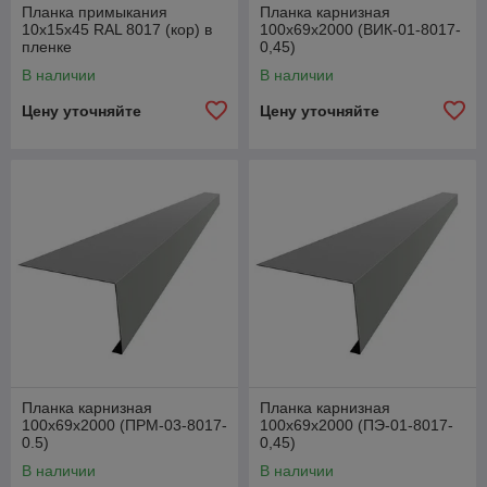
Планка примыкания
Планка карнизная
10х15х45 RAL 8017 (кор) в
100х69х2000 (ВИК-01-8017-
пленке
0,45)
В наличии
В наличии
Цену уточняйте
Цену уточняйте
Планка карнизная
Планка карнизная
100х69х2000 (ПРМ-03-8017-
100х69х2000 (ПЭ-01-8017-
0.5)
0,45)
В наличии
В наличии