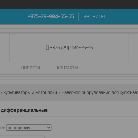
+375-29-904-55-55
ЗВОНИТЕ!
+375 (29) 904-55-55
НОВОСТИ
КОНТАКТЫ
Культиваторы и мотоблоки
Навесное оборудование для культива
 дифференциальные